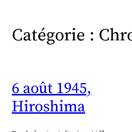
Catégorie :
Chr
6 août 1945,
Hiroshima