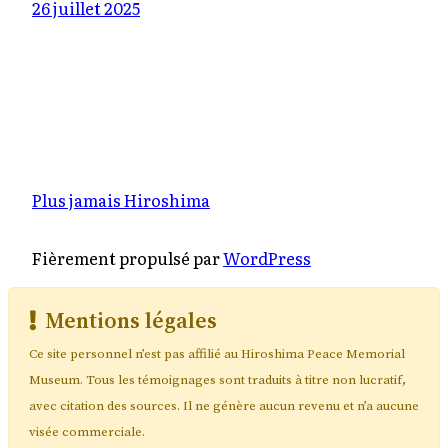
26 juillet 2025
Plus jamais Hiroshima
Fièrement propulsé par
WordPress
Mentions légales
Ce site personnel n’est pas affilié au Hiroshima Peace Memorial
Museum. Tous les témoignages sont traduits à titre non lucratif,
avec citation des sources. Il ne génère aucun revenu et n’a aucune
visée commerciale.