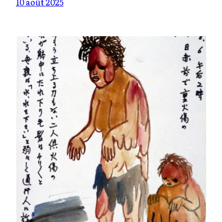
10 août 2025