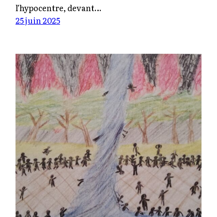
l’hypocentre, devant…
25 juin 2025