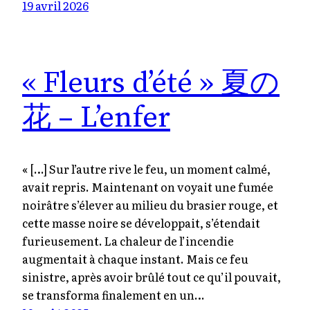
19 avril 2026
« Fleurs d’été » 夏の
花 – L’enfer
« […] Sur l’autre rive le feu, un moment calmé,
avait repris. Maintenant on voyait une fumée
noirâtre s’élever au milieu du brasier rouge, et
cette masse noire se développait, s’étendait
furieusement. La chaleur de l’incendie
augmentait à chaque instant. Mais ce feu
sinistre, après avoir brûlé tout ce qu’il pouvait,
se transforma finalement en un…