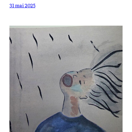
31 mai 2025