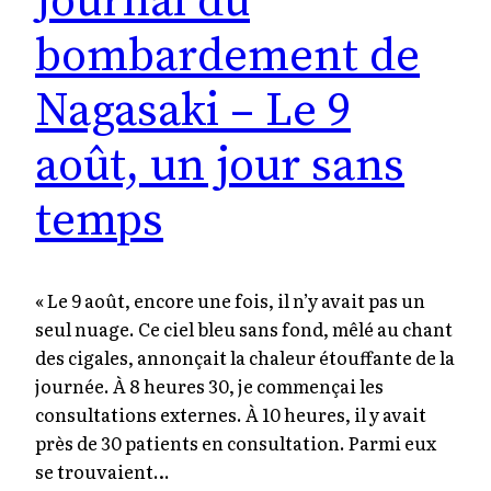
Journal du
bombardement de
Nagasaki – Le 9
août, un jour sans
temps
« Le 9 août, encore une fois, il n’y avait pas un
seul nuage. Ce ciel bleu sans fond, mêlé au chant
des cigales, annonçait la chaleur étouffante de la
journée. À 8 heures 30, je commençai les
consultations externes. À 10 heures, il y avait
près de 30 patients en consultation. Parmi eux
se trouvaient…