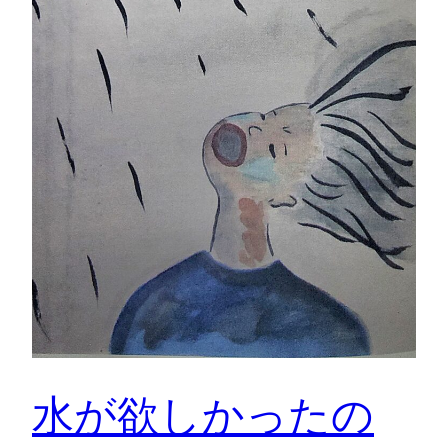
水が欲しかったの