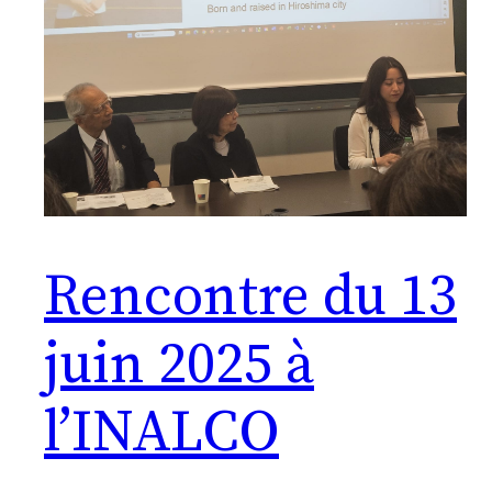
Rencontre du 13
juin 2025 à
l’INALCO